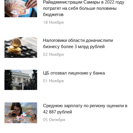
Райадминистрации Самары в 2022 году
потратят на себя больше половины
бюджетов
18
Ноября
Налоговики области доначислили
бизнесу более 3 млрд рублей
02
Ноября
ЦБ отозвал лицензию у банка
01
Ноября
Среднюю зарплату по региону оценили в
42 887 рублей
05
Октября