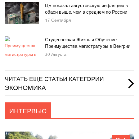
ЦБ показал августовскую инфляцию в
обаси выше, чем в среднем по России
17
Сентября
Студенческая Жизнь и Обучение.
Преимущества магистратуры в Венгрии
30
Августа
ЧИТАТЬ ЕЩЕ СТАТЬИ КАТЕГОРИИ
ЭКОНОМИКА
ИНТЕРВЬЮ