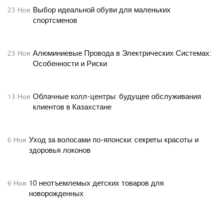
Выбор идеальной обуви для маленьких
23
Ноя
спортсменов
Алюминиевые Провода в Электрических Системах:
23
Ноя
Особенности и Риски
Облачные колл-центры: будущее обслуживания
13
Ноя
клиентов в Казахстане
Уход за волосами по-японски: секреты красоты и
6
Ноя
здоровья локонов
10 неотъемлемых детских товаров для
6
Ноя
новорожденных