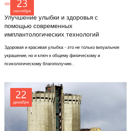
23
сентября
Улучшение улыбки и здоровья с
помощью современных
имплантологических технологий
Здоровая и красивая улыбка - это не только визуальное
украшение, но и ключ к общему физическому и
психологическому благополучию...
22
декабря