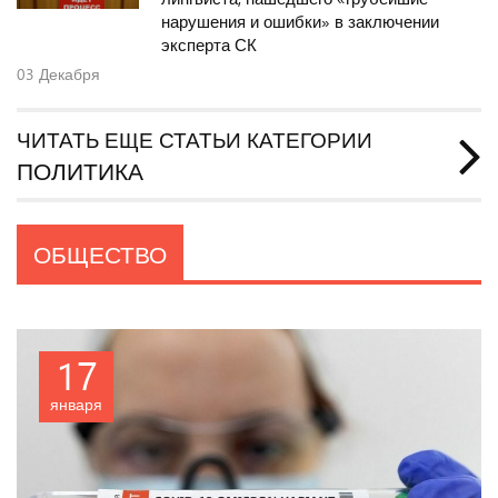
нарушения и ошибки» в заключении
эксперта СК
03
Декабря
ЧИТАТЬ ЕЩЕ СТАТЬИ КАТЕГОРИИ
ПОЛИТИКА
ОБЩЕСТВО
17
января