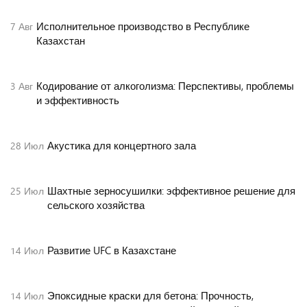
Исполнительное производство в Республике
7
Авг
Казахстан
Кодирование от алкоголизма: Перспективы, проблемы
3
Авг
и эффективность
Акустика для концертного зала
28
Июл
Шахтные зерносушилки: эффективное решение для
25
Июл
сельского хозяйства
Развитие UFC в Казахстане
14
Июл
Эпоксидные краски для бетона: Прочность,
14
Июл