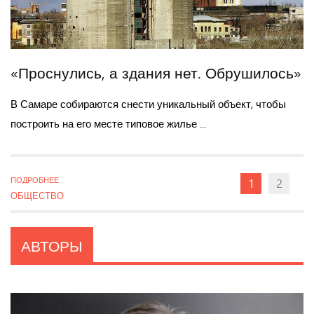
«Проснулись, а здания нет. Обрушилось»
В Самаре собираются снести уникальный объект, чтобы
построить на его месте типовое жилье ...
ПОДРОБНЕЕ
1
2
ОБЩЕСТВО
АВТОРЫ