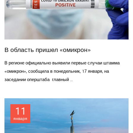
В область пришел «омикрон»
В регионе официально выявили первые случаи штамма
«омикрон», сообщила в понедельник, 17 января, на
заседании оперштаба главный ...
11
января