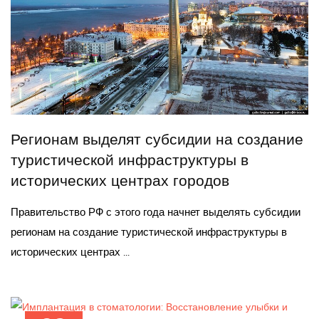
Регионам выделят субсидии на создание
туристической инфраструктуры в
исторических центрах городов
Правительство РФ с этого года начнет выделять субсидии
регионам на создание туристической инфраструктуры в
исторических центрах ...