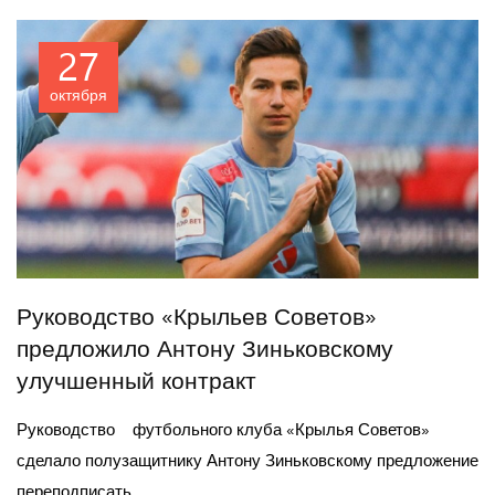
27
октября
Руководство «Крыльев Советов»
предложило Антону Зиньковскому
улучшенный контракт
Руководство футбольного клуба «Крылья Советов»
сделало полузащитнику Антону Зиньковскому предложение
переподписать ...