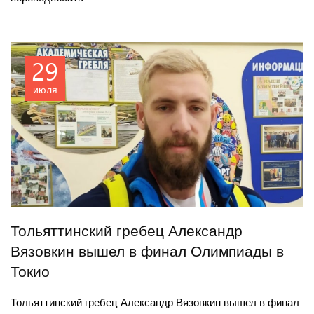
29
июля
Тольяттинский гребец Александр
Вязовкин вышел в финал Олимпиады в
Токио
Тольяттинский гребец Александр Вязовкин вышел в финал