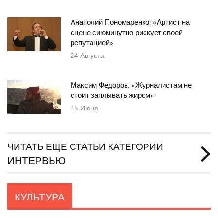
Анатолий Пономаренко: «Артист на
сцене сиюминутно рискует своей
репутацией»
24
Августа
Максим Федоров: «Журналистам не
стоит заплывать жиром»
15
Июня
ЧИТАТЬ ЕЩЕ СТАТЬИ КАТЕГОРИИ
ИНТЕРВЬЮ
КУЛЬТУРА