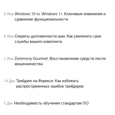
Windows 10 vs. Windows 11. Ключевые изменения и
9
Янв
сравнение функциональности
Секреты долговечности шин. Как увеличить срок
8
Янв
службы вашего комплекта
Zeremony Gourmet: Восстановление средств после
2
Янв
мошенничества
Трейдинг на Форексе: Как избежать
14
Дек
распространенных ошибок трейдеров
Необходимость обучения стандартам ISO
5
Дек