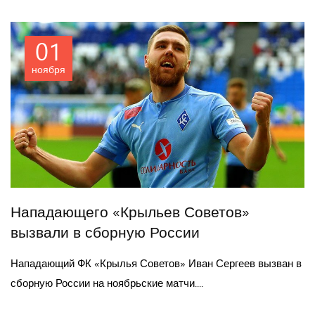
01
ноября
Нападающего «Крыльев Советов»
вызвали в сборную России
Нападающий ФК «Крылья Советов» Иван Сергеев вызван в
сборную России на ноябрьские матчи....