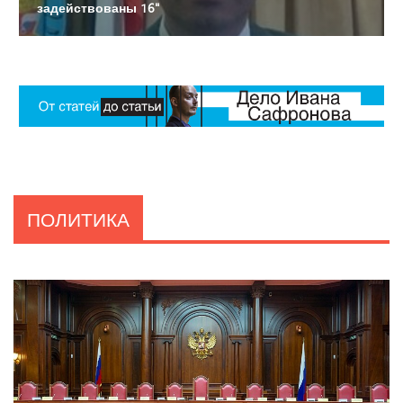
задействованы 16"
ПОЛИТИКА