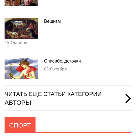
Вещизм
15
Октября
Спасибо, деточки
05
Октября
ЧИТАТЬ ЕЩЕ СТАТЬИ КАТЕГОРИИ
АВТОРЫ
СПОРТ