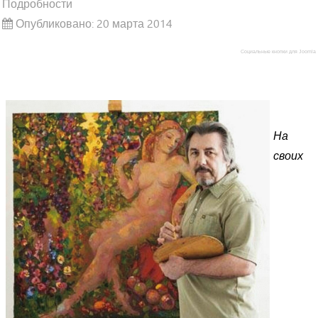
Подробности
Опубликовано: 20 марта 2014
Социальные кнопки для Joomla
На
своих