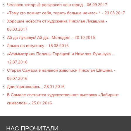
Человек, который раскрасил наш город - 06.09.2017
«Тому кто помнит себя, терять больше нечего» * - 23.03.2017
Хорошие новости от художника Николая Лукашука -
06.03.2017
Ай да Лукашук! Ай да... Молодец! - 20.10.2016
Ломка по искусству - 18.08.2016
«Асимметрия» Полины Горецкой и Николая Лукашука -
12.07.2016
Старая Самара в наивной живописи Николая Шишина -
06.07.2016
Доинтриговались - 28.01.2016
В Самаре состоится художественная выставка «Лабиринт
символов» - 25.01.2016
НАС
ПРОЧИТАЛИ
-