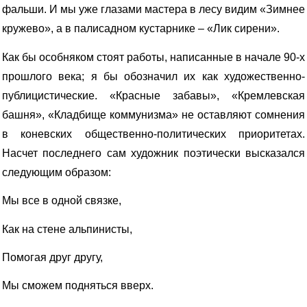
фальши. И мы уже глазами мастера в лесу видим «Зимнее
кружево», а в палисадном кустарнике – «Лик сирени».
Как бы особняком стоят работы, написанные в начале 90-х
прошлого века; я бы обозначил их как художественно-
публицистические. «Красные забавы», «Кремлевская
башня», «Кладбище коммунизма» не оставляют сомнения
в коневских общественно-политических приоритетах.
Насчет последнего сам художник поэтически высказался
следующим образом:
Мы все в одной связке,
Как на стене альпинисты,
Помогая друг другу,
Мы сможем подняться вверх.