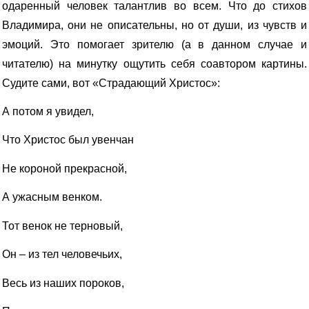
одаренный человек талантлив во всем. Что до стихов
Владимира, они не описательны, но от души, из чувств и
эмоций. Это помогает зрителю (а в данном случае и
читателю) на минутку ощутить себя соавтором картины.
Судите сами, вот «Страдающий Христос»:
А потом я увидел,
Что Христос был увенчан
Не короной прекрасной,
А ужасным венком.
Тот венок не терновый,
Он – из тел человечьих,
Весь из наших пороков,