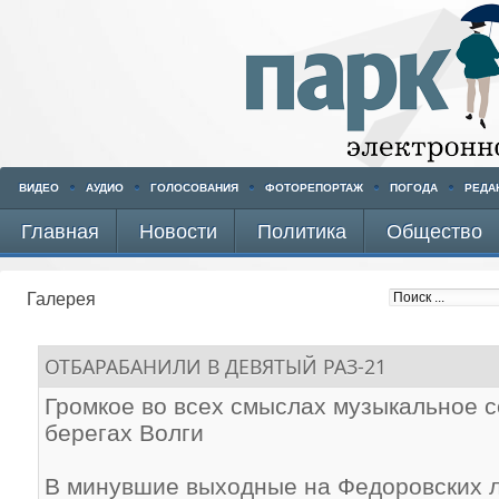
ВИДЕО
АУДИО
ГОЛОСОВАНИЯ
ФОТОРЕПОРТАЖ
ПОГОДА
РЕДА
Главная
Новости
Политика
Общество
Галерея
ОТБАРАБАНИЛИ В ДЕВЯТЫЙ РАЗ-21
Громкое во всех смыслах музыкальное с
берегах Волги
В минувшие выходные на Федоровских 