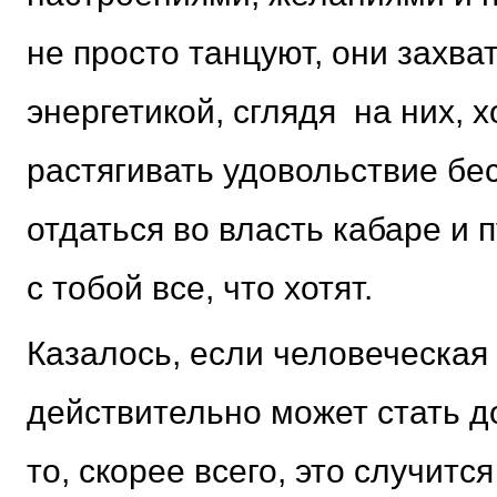
не просто танцуют, они захв
энергетикой, сглядя на них, х
растягивать удовольствие бе
отдаться во власть кабаре и 
с тобой все, что хотят.
Казалось, если человеческая
действительно может стать д
то, скорее всего, это случитс