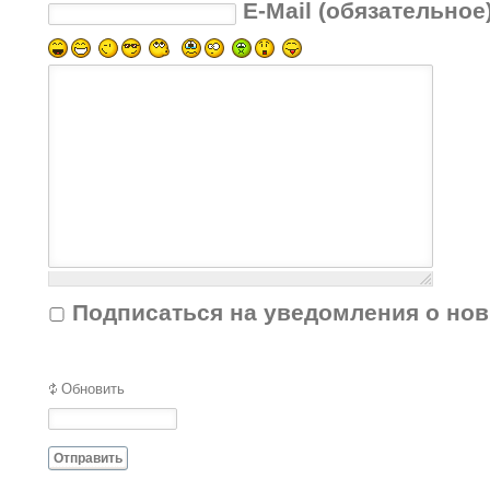
E-Mail (обязательное
Подписаться на уведомления о но
Обновить
Отправить