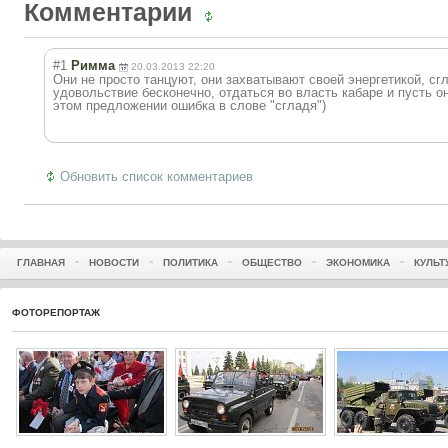
Комментарии
#1
Римма
20.03.2013 22:20
Они не просто танцуют, они захватывают своей энергетикой, сгл
удовольствие бесконечно, отдаться во власть кабаре и пусть он
этом предложении ошибка в слове "сгладя")
Обновить список комментариев
ГЛАВНАЯ
НОВОСТИ
ПОЛИТИКА
ОБЩЕСТВО
ЭКОНОМИКА
КУЛЬТ
ФОТОРЕПОРТАЖ