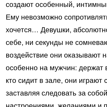
создают особенный, интимный
Ему невозможно сопротивлять
хочется… Девушки, абсолютн
себе, ни секунды не сомневаю
воздействие они оказывают н
особенно на мужчин: держат в
кто сидит в зале, они играют 
заставляя следовать за собой
настроениями, желаниями и