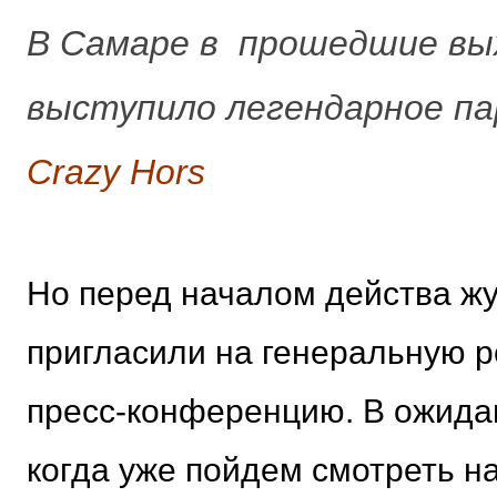
В Самаре в прошедшие вы
выступило легендарное па
Crazy Hors
Но перед началом действа ж
пригласили на генеральную 
пресс-конференцию. В ожида
когда уже пойдем смотреть н