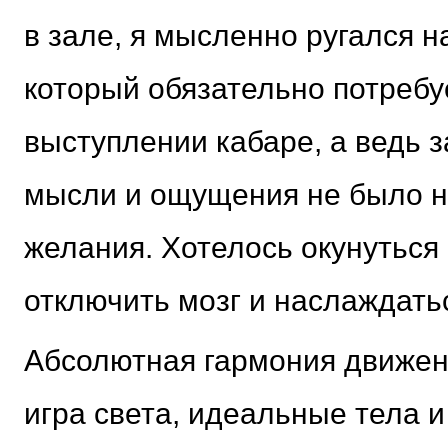
в зале, я мысленно ругался н
который обязательно потребу
выступлении кабаре, а ведь 
мысли и ощущения не было н
желания. Хотелось окунуться 
отключить мозг и наслаждатьс
Абсолютная гармония движен
игра света, идеальные тела 