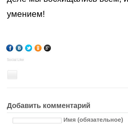
умением!
Social Like
Добавить комментарий
Имя (обязательное)