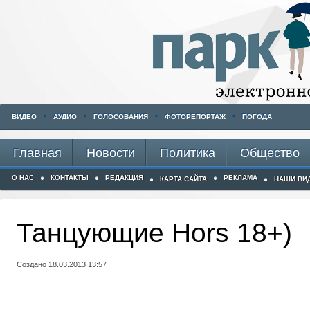
ВИДЕО
АУДИО
ГОЛОСОВАНИЯ
ФОТОРЕПОРТАЖ
ПОГОДА
Главная
Новости
Политика
Общество
О НАС
КОНТАКТЫ
РЕДАКЦИЯ
РЕКЛАМА
КАРТА САЙТА
НАШИ ВИ
Танцующие Hors 18+)
Создано 18.03.2013 13:57