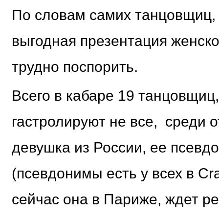
По словам самих танцовщиц, с
выгодная презентация женског
трудно поспорить.
Всего в кабаре 19 танцовщиц,
гастролируют не все, среди 
девушка из России, ее псевд
(псевдонимы есть у всех в Cra
сейчас она в Париже, ждет ре