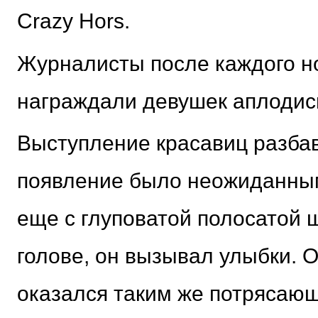
Crazy Hors.
Журналисты после каждого 
награждали девушек аплодис
Выступление красавиц разбав
появление было неожиданным
еще с глуповатой полосатой 
голове, он вызывал улыбки. 
оказался таким же потрясающ