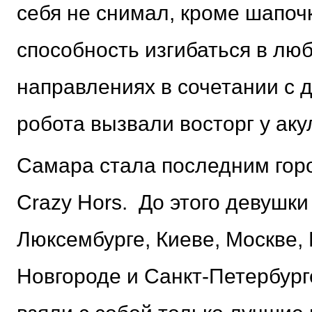
себя не снимал, кроме шапочк
способность изгибаться в лю
направлениях в сочетании с
робота вызвали восторг у акул
Самара стала последним горо
Crazy Hors. До этого девушк
Люксембурге, Киеве, Москве,
Новгороде и Санкт-Петербург