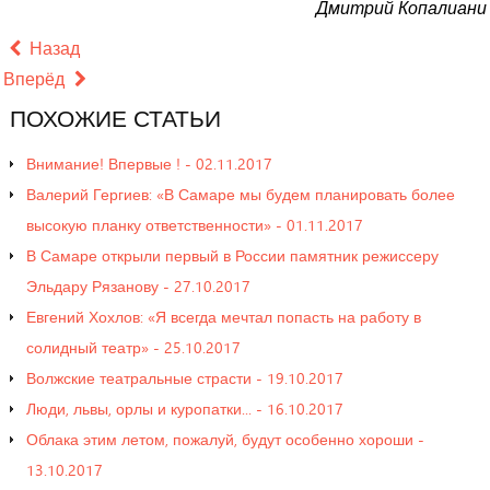
Дмитрий Копалиани
Назад
Вперёд
ПОХОЖИЕ
СТАТЬИ
Внимание! Впервые ! - 02.11.2017
Валерий Гергиев: «В Самаре мы будем планировать более
высокую планку ответственности» - 01.11.2017
В Самаре открыли первый в России памятник режиссеру
Эльдару Рязанову - 27.10.2017
Евгений Хохлов: «Я всегда мечтал попасть на работу в
солидный театр» - 25.10.2017
Волжские театральные страсти - 19.10.2017
Люди, львы, орлы и куропатки... - 16.10.2017
Облака этим летом, пожалуй, будут особенно хороши -
13.10.2017