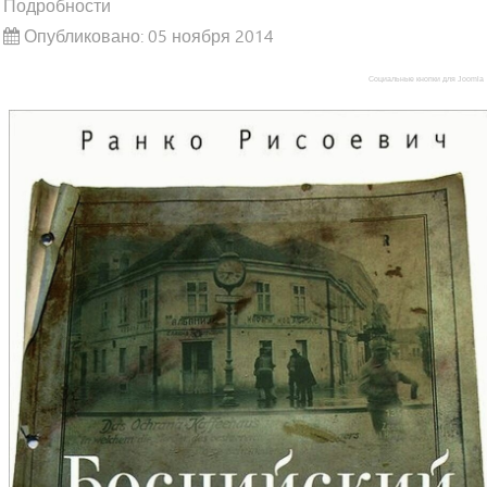
Подробности
Опубликовано: 05 ноября 2014
Социальные кнопки для Joomla