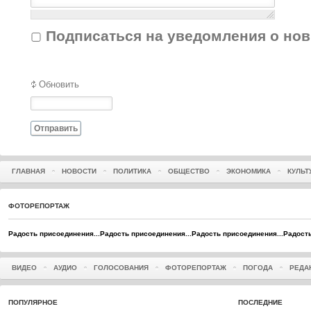
Подписаться на уведомления о но
Обновить
Отправить
ГЛАВНАЯ
НОВОСТИ
ПОЛИТИКА
ОБЩЕСТВО
ЭКОНОМИКА
КУЛЬТ
ФОТОРЕПОРТАЖ
Радость присоединения...
Радость присоединения...
Радость присоединения...
Радость
ВИДЕО
АУДИО
ГОЛОСОВАНИЯ
ФОТОРЕПОРТАЖ
ПОГОДА
РЕДА
ПОПУЛЯРНОЕ
ПОСЛЕДНИЕ