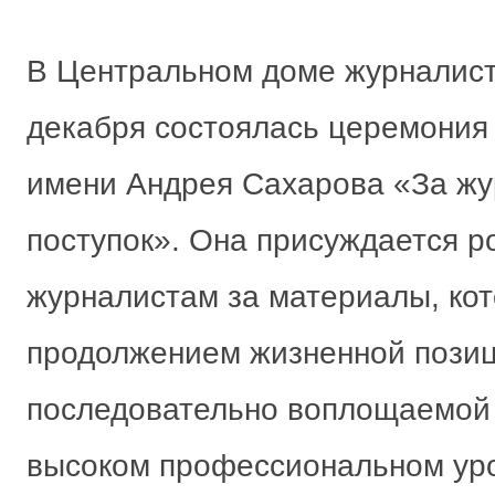
В Центральном доме журналист
декабря состоялась церемония
имени Андрея Сахарова «За жу
поступок». Она присуждается р
журналистам за материалы, ко
продолжением жизненной позиц
последовательно воплощаемой 
высоком профессиональном уро