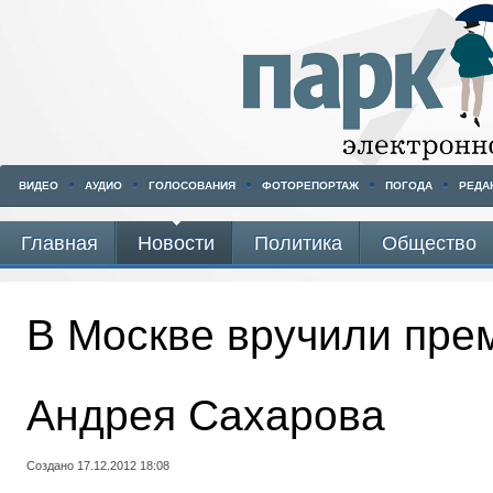
ВИДЕО
АУДИО
ГОЛОСОВАНИЯ
ФОТОРЕПОРТАЖ
ПОГОДА
РЕДА
Главная
Новости
Политика
Общество
В Москве вручили пре
Андрея Сахарова
Создано 17.12.2012 18:08