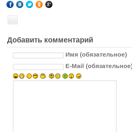
Добавить комментарий
Имя (обязательное)
E-Mail (обязательное