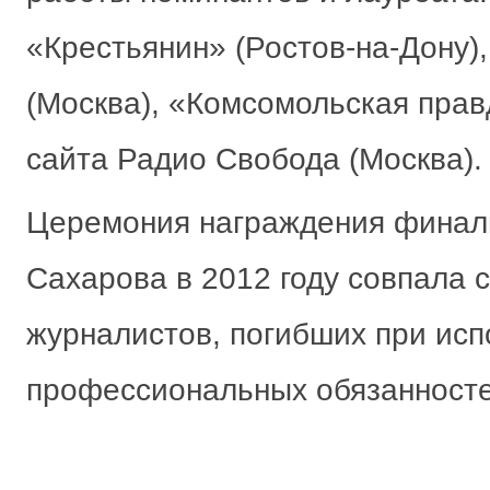
«Крестьянин» (Ростов-на-Дону),
(Москва), «Комсомольская прав
сайта Радио Свобода (Москва).
Церемония награждения финал
Сахарова в 2012 году совпала 
журналистов, погибших при исп
профессиональных обязанносте