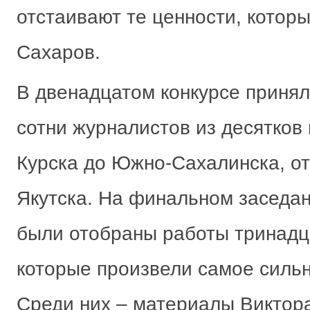
отстаивают те ценности, котор
Сахаров.
В двенадцатом конкурсе принял
сотни журналистов из десятков 
Курска до Южно-Сахалинска, о
Якутска. На финальном заседа
были отобраны работы тринадц
которые произвели самое сильн
Среди них – материалы Виктор