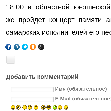
18:00 в областной юношеской
же пройдет концерт памяти а
самарских исполнителей его пе
Добавить комментарий
Имя (обязательное)
E-Mail (обязательное