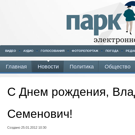
ВИДЕО
АУДИО
ГОЛОСОВАНИЯ
ФОТОРЕПОРТАЖ
ПОГОДА
РЕДА
Главная
Новости
Политика
Общество
С Днем рождения, Вл
Семенович!
Создано 25.01.2012 10:30