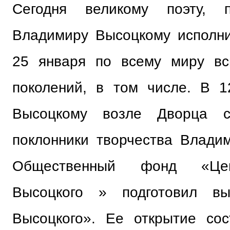
Сегодня великому поэту, 
Владимиру Высоцкому исполни
25 января по всему миру вс
поколений, в том числе. В 1
Высоцкому возле Дворца с
поклонники творчества Влади
Общественный фонд «Це
Высоцкого » подготовил вы
Высоцкого». Ее открытие сос