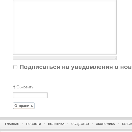
Подписаться на уведомления о но
Обновить
Отправить
ГЛАВНАЯ
НОВОСТИ
ПОЛИТИКА
ОБЩЕСТВО
ЭКОНОМИКА
КУЛЬТ