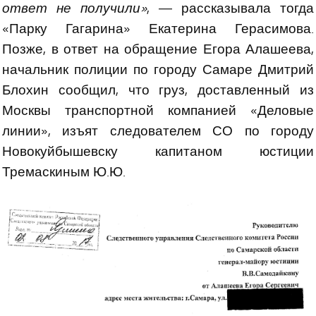
ответ не получили»
, — рассказывала тогда
«Парку Гагарина» Екатерина Герасимова.
Позже, в ответ на обращение Егора Алашеева,
начальник полиции по городу Самаре Дмитрий
Блохин сообщил, что груз, доставленный из
Москвы транспортной компанией «Деловые
линии», изъят следователем СО по городу
Новокуйбышевску капитаном юстиции
Тремаскиным Ю.Ю.