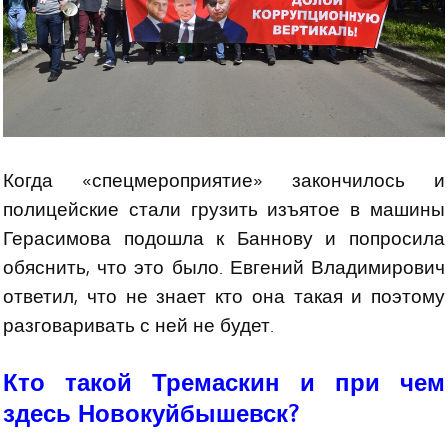
Когда «спецмероприятие» закончилось и
полицейские стали грузить изъятое в машины
Герасимова подошла к Баннову и попросила
обяснить, что это было. Евгений Владимирович
ответил, что не знает кто она такая и поэтому
разговаривать с ней не будет.
Кто такой Тремаскин и при чем
здесь Новокуйбышевск?