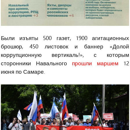
Были изъяты 500 газет, 1900 агитационных
брошюр, 450 листовок и баннер «Долой
коррупционную вертикаль!», с которым
сторонники Навального
прошли маршем
12
июня по Самаре.