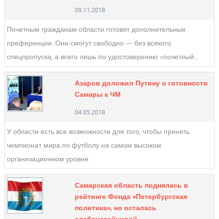
09.11.2018
Почетным гражданам области готовят дополнительные
преференции. Они смогут свободно — без всякого
спецпропуска, а всего лишь по удостоверению «почетный...
Азаров доложил Путину о готовности
Самары к ЧМ
04.05.2018
У области есть все возможности для того, чтобы принять
чемпионат мира по футболу на самом высоком
организационном уровне.
Самарская область поднялась в
рейтинге Фонда «Петербургская
политика», но осталась