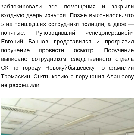
заблокировали все помещения и закрыли
входную дверь изнутри. Позже выяснилось, что
5 из пришедших сотрудники полиции, а двое —
понятые. Руководивший «спецоперацией»
Евгений Баннов представился и предъявил
поручение провести осмотр. Поручение
выписано сотрудником следственного отдела
СК по городу Новокуйбышевску по фамилии
Тремаскин. Снять копию с поручения Алашееву
не разрешили.