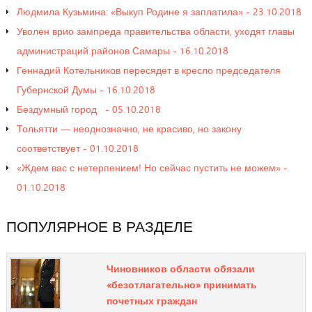
Людмила Кузьмина: «Выкуп Родине я заплатила» - 23.10.2018
Уволен врио зампреда правительства области, уходят главы
администраций районов Самары - 16.10.2018
Геннадий Котельников пересядет в кресло председателя
Губернской Думы - 16.10.2018
Бездумный город - 05.10.2018
Тольятти — неоднозначно, не красиво, но закону
соответствует - 01.10.2018
«Ждем вас с нетерпением! Но сейчас пустить не можем» -
01.10.2018
ПОПУЛЯРНОЕ
В
РАЗДЕЛЕ
Чиновников области обязали
«безотлагательно» принимать
почетных граждан