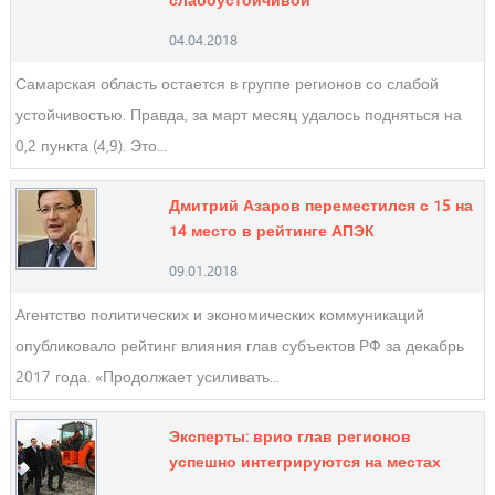
слабоустойчивой
04.04.2018
Самарская область остается в группе регионов со слабой
устойчивостью. Правда, за март месяц удалось подняться на
0,2 пункта (4,9). Это...
Дмитрий Азаров переместился с 15 на
14 место в рейтинге АПЭК
09.01.2018
Агентство политических и экономических коммуникаций
опубликовало рейтинг влияния глав субъектов РФ за декабрь
2017 года. «Продолжает усиливать...
Эксперты: врио глав регионов
успешно интегрируются на местах