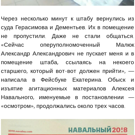
Через несколько минут к штабу вернулись из
суда Герасимова и Дементьев. Их в помещение
не пропустили. Даже не стали общаться.
«Сейчас оперуполномоченный Малюк
Александр Александрович не пускает меня и в
помещение штаба, ссылаясь на некоего
старшего, который вот-вот должен прийти», —
написала в Фейсбуке Екатерина. Обыск и
изъятие агитационных материалов Алексея
Навального, именуемые в постановлении —
«осмотром», продолжались около трех часов.