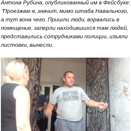
Антона Рубина, опубликованный им в Фейсбуке:
"Проезжаю я, значит, мимо штаба Навального,
а тут вона чего. Пришли люди, ворвались в
помещение, заперли находившихся там людей,
представились сотрудниками полиции, изъяли
листовки, вынесли.