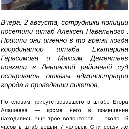
Вчера, 2 августа, сотрудники полиции
посетили штаб Алексея Навального .
Пришли они именно в то время когд
а
координатор
штаба Екатерина
Герасимова и Максим Дементьев
поехали в Ленинский районный суд
оспаривать отказы администрации
города в проведении пикетов.
По словам присутствовавшего в штабе Егора
Алашеева — кроме него в помещении
находились еще трое волонтеров — около 16
часов в штаб вошли 7 человек. Они сразу же