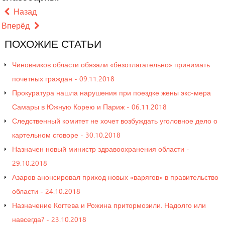
Назад
Вперёд
ПОХОЖИЕ
СТАТЬИ
Чиновников области обязали «безотлагательно» принимать
почетных граждан - 09.11.2018
Прокуратура нашла нарушения при поездке жены экс-мера
Самары в Южную Корею и Париж - 06.11.2018
Следственный комитет не хочет возбуждать уголовное дело о
картельном сговоре - 30.10.2018
Назначен новый министр здравоохранения области -
29.10.2018
Азаров анонсировал приход новых «варягов» в правительство
области - 24.10.2018
Назначение Когтева и Рожина притормозили. Надолго или
навсегда? - 23.10.2018