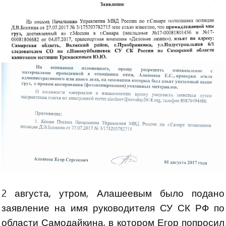
2 августа, утром, Алашеевым было подано
заявление на имя руководителя СУ СК РФ по
области Самодайкина, в котором Егор попросил