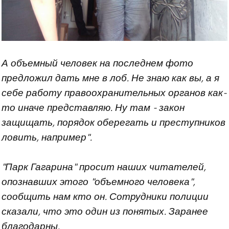
А объемный человек на последнем фото
предложил дать мне в лоб. Не знаю как вы, а я
себе работу правоохранительных органов как-
то иначе представляю. Ну там - закон
защищать, порядок оберегать и преступников
ловить, например".
"Парк Гагарина" просит наших читателей,
опознавших этого "объемного человека",
сообщить нам кто он. Сотрудники полиции
сказали, что это один из понятых. Заранее
благодарны.