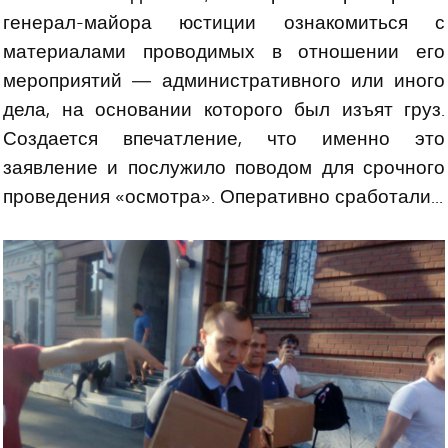
генерал-майора юстиции ознакомиться с
материалами проводимых в отношении его
мероприятий — административного или иного
дела, на основании которого был изъят груз.
Создается впечатление, что именно это
заявление и послужило поводом для срочного
проведения «осмотра». Оперативно сработали...