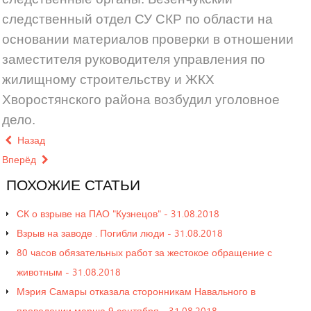
следственный отдел СУ СКР по области на
основании материалов проверки в отношении
заместителя руководителя управления по
жилищному строительству и ЖКХ
Хворостянского района возбудил уголовное
дело.
Назад
Вперёд
ПОХОЖИЕ
СТАТЬИ
СК о взрыве на ПАО "Кузнецов" - 31.08.2018
Взрыв на заводе . Погибли люди - 31.08.2018
80 часов обязательных работ за жестокое обращение с
животным - 31.08.2018
Мэрия Самары отказала сторонникам Навального в
проведении марша 9 сентября - 31.08.2018