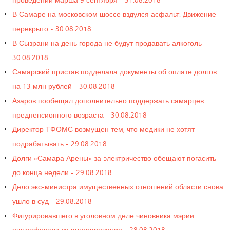
В Самаре на московском шоссе вздулся асфальт. Движение
перекрыто - 30.08.2018
В Сызрани на день города не будут продавать алкоголь -
30.08.2018
Самарский пристав подделала документы об оплате долгов
на 13 млн рублей - 30.08.2018
Азаров пообещал дополнительно поддержать самарцев
предпенсионного возраста - 30.08.2018
Директор ТФОМС возмущен тем, что медики не хотят
подрабатывать - 29.08.2018
Долги «Самара Арены» за электричество обещают погасить
до конца недели - 29.08.2018
Дело экс-министра имущественных отношений области снова
ушло в суд - 29.08.2018
Фигурировавшего в уголовном деле чиновника мэрии
оштрафовали за игнорирование - 28.08.2018