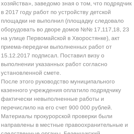
хозяйства», заведомо зная о том, что подрядчик
в 2017 году работ по устройству детской
площадки не выполнил (площадку следовало
оборудовать во дворе домов №№ 17,117,18, 23
на улице Первомайской в Хворостянке), акт
приема-передачи выполненных работ от
15.12.2017 подписал. Поставил визу о
выполнении указанных работ согласно
установленной смете.
После этого руководство муниципального
казенного учреждения оплатило подрядчику
фактически невыполненные работы и
перечислило на его счет 900 000 рублей.
Материалы прокурорской проверки были
направлены в местные правоохранительные и
следственные органы. Безенчукский