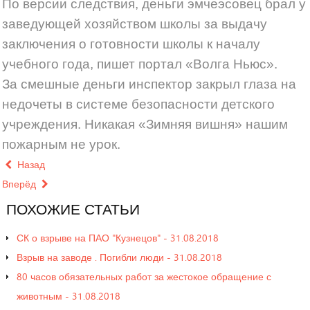
По версии следствия, деньги эмчеэсовец брал у
заведующей хозяйством школы за выдачу
заключения о готовности школы к началу
учебного года, пишет портал «Волга Ньюс».
За смешные деньги инспектор закрыл глаза на
недочеты в системе безопасности детского
учреждения. Никакая «Зимняя вишня» нашим
пожарным не урок.
Назад
Вперёд
ПОХОЖИЕ
СТАТЬИ
СК о взрыве на ПАО "Кузнецов" - 31.08.2018
Взрыв на заводе . Погибли люди - 31.08.2018
80 часов обязательных работ за жестокое обращение с
животным - 31.08.2018