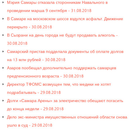
Мэрия Самары отказала сторонникам Навального в
проведении марша 9 сентября - 31.08.2018
В Самаре на московском шоссе вздулся асфальт. Движение
перекрыто - 30.08.2018
В Сызрани на день города не будут продавать алкоголь -
30.08.2018
Самарский пристав подделала документы об оплате долгов
на 13 млн рублей - 30.08.2018
Азаров пообещал дополнительно поддержать самарцев
предпенсионного возраста - 30.08.2018
Директор ТФОМС возмущен тем, что медики не хотят
подрабатывать - 29.08.2018
Долги «Самара Арены» за электричество обещают погасить
до конца недели - 29.08.2018
Дело экс-министра имущественных отношений области снова
ушло в суд - 29.08.2018