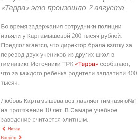
«Терра» это произошло 2 августа.
Во время задержания сотрудники полиции
изъяли у Картамышевой 200 тысяч рублей.
Предполагается, что директор брала взятку за
перевод двух учеников из других школ в
гимназию. Источники ТРК
«Терра»
сообщают,
что за каждого ребенка родители заплатили 400
тысяч.
Любовь Картамышева возглавляет гимназию№1
на протяжении 10 лет. В Самаре учебное
заведение считается элитным.
Назад
Вперёд