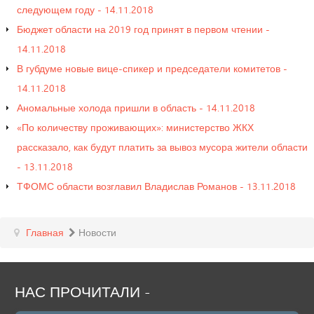
следующем году - 14.11.2018
Бюджет области на 2019 год принят в первом чтении -
14.11.2018
В губдуме новые вице-спикер и председатели комитетов -
14.11.2018
Аномальные холода пришли в область - 14.11.2018
«По количеству проживающих»: министерство ЖКХ
рассказало, как будут платить за вывоз мусора жители области
- 13.11.2018
ТФОМС области возглавил Владислав Романов - 13.11.2018
Главная
Новости
НАС
ПРОЧИТАЛИ
-