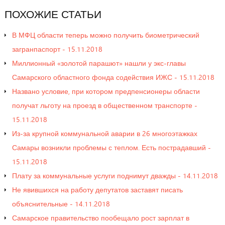
ПОХОЖИЕ
СТАТЬИ
В МФЦ области теперь можно получить биометрический
загранпаспорт - 15.11.2018
Миллионный «золотой парашют» нашли у экс-главы
Самарского областного фонда содействия ИЖС - 15.11.2018
Названо условие, при котором предпенсионеры области
получат льготу на проезд в общественном транспорте -
15.11.2018
Из-за крупной коммунальной аварии в 26 многоэтажках
Самары возникли проблемы с теплом. Есть пострадавший -
15.11.2018
Плату за коммунальные услуги поднимут дважды - 14.11.2018
Не явившихся на работу депутатов заставят писать
объяснительные - 14.11.2018
Самарское правительство пообещало рост зарплат в