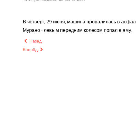
В четверг, 29 июня, машина провалилась в асфал
Мурано» левым передним колесом попал в яму.
Назад
Вперёд