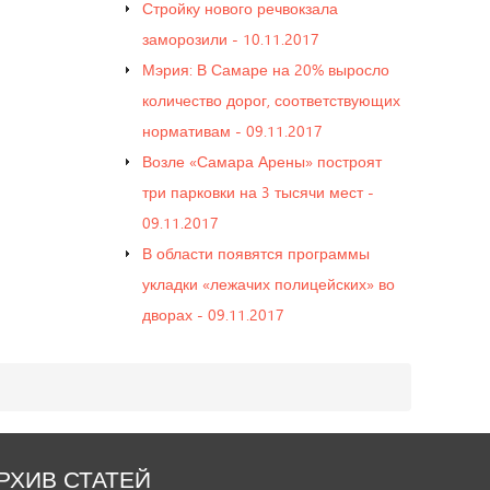
Стройку нового речвокзала
заморозили - 10.11.2017
Мэрия: В Самаре на 20% выросло
количество дорог, соответствующих
нормативам - 09.11.2017
Возле «Самара Арены» построят
три парковки на 3 тысячи мест -
09.11.2017
В области появятся программы
укладки «лежачих полицейских» во
дворах - 09.11.2017
РХИВ
СТАТЕЙ