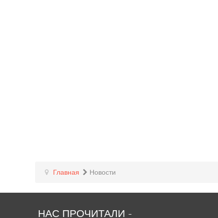
Главная
Новости
НАС
ПРОЧИТАЛИ
-