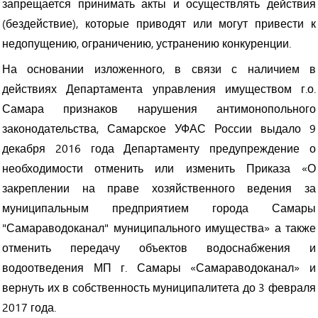
запрещается принимать акты и осуществлять действия
(бездействие), которые приводят или могут привести к
недопущению, ограничению, устранению конкуренции.
На основании изложенного, в связи с наличием в
действиях Департамента управления имуществом г.о.
Самара признаков нарушения антимонопольного
законодательства
, Самарское УФАС России выдало 9
декабря 2016 года Департаменту предупреждение о
необходимости отменить или изменить Приказа «О
закреплении на праве хозяйственного ведения за
муниципальным предприятием города Самары
"Самараводоканал
" муниципального имущества» а также
отменить передачу объектов водоснабжения и
водоотведения МП г. Самары «Самараводоканал
» и
вернуть их в собственность муниципалитета до 3 февраля
2017 года.