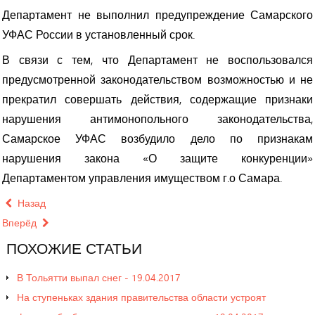
Департамент не выполнил предупреждение Самарского
УФАС России в установленный срок.
В связи с тем, что Департамент не воспользовался
предусмотренной законодательство
м возможностью и не
прекратил совершать действия, содержащие признаки
нарушения антимонопольного законодательства
,
Самарское УФАС возбудило дело по признакам
нарушения закона «О защите конкуренции»
Департаментом управления имуществом г.о Самара.
Назад
Вперёд
ПОХОЖИЕ
СТАТЬИ
В Тольятти выпал снег - 19.04.2017
На ступеньках здания правительства области устроят