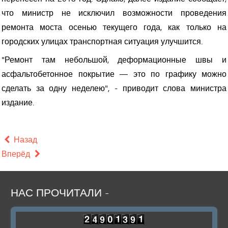
что министр не исключил возможности проведения
ремонта моста осенью текущего года, как только на
городских улицах транспортная ситуация улучшится.
"Ремонт там небольшой, деформационные швы и
асфальтобетонное покрытие — это по графику можно
сделать за одну неделею", - приводит слова министра
издание.
Назад
Вперёд
НАС
ПРОЧИТАЛИ
-