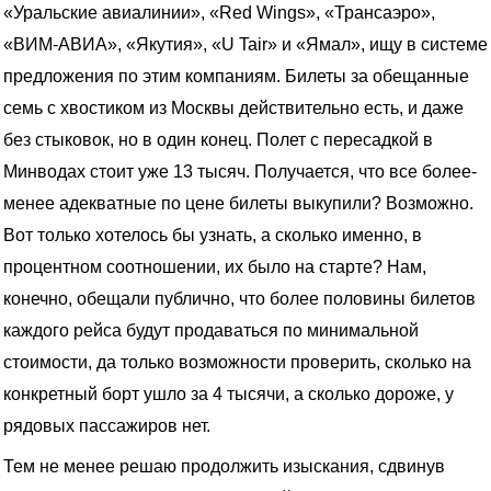
«Уральские авиалинии», «Red Wings», «Трансаэро»,
«ВИМ-АВИА», «Якутия», «U Tair» и «Ямал», ищу в системе
предложения по этим компаниям. Билеты за обещанные
семь с хвостиком из Москвы действительно есть, и даже
без стыковок, но в один конец. Полет с пересадкой в
Минводах стоит уже 13 тысяч. Получается, что все более-
менее адекватные по цене билеты выкупили? Возможно.
Вот только хотелось бы узнать, а сколько именно, в
процентном соотношении, их было на старте? Нам,
конечно, обещали публично, что более половины билетов
каждого рейса будут продаваться по минимальной
стоимости, да только возможности проверить, сколько на
конкретный борт ушло за 4 тысячи, а сколько дороже, у
рядовых пассажиров нет.
Тем не менее решаю продолжить изыскания, сдвинув