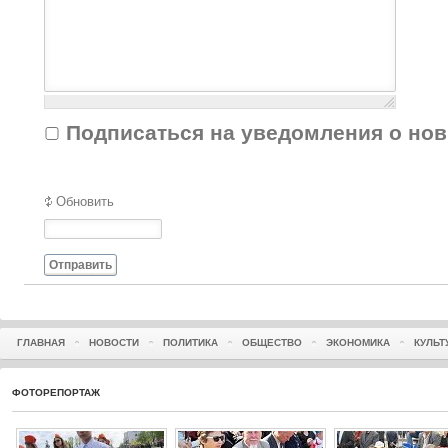
Подписаться на уведомления о но
Обновить
Отправить
ГЛАВНАЯ
НОВОСТИ
ПОЛИТИКА
ОБЩЕСТВО
ЭКОНОМИКА
КУЛЬТ
ФОТОРЕПОРТАЖ