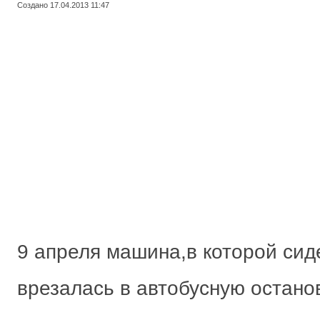
Создано 17.04.2013 11:47
9 апреля машина,в которой сид
врезалась в автобусную остано