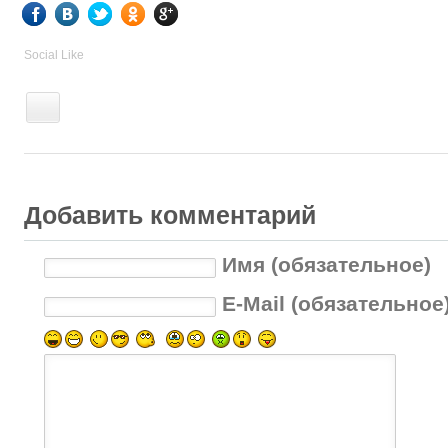
Social Like
Добавить комментарий
Имя (обязательное)
E-Mail (обязательное