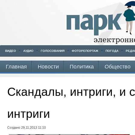
ВИДЕО
АУДИО
ГОЛОСОВАНИЯ
ФОТОРЕПОРТАЖ
ПОГОДА
РЕДА
Главная
Новости
Политика
Общество
Скандалы, интриги, и 
интриги
Создано 29.11.2013 11:10