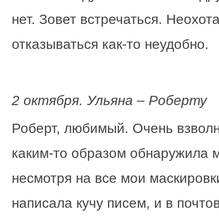
нет. Зовет встречаться. Неохот
отказываться как-то неудобно.
2 октября. Ульяна – Роберту
Роберт, любимый. Очень взволн
каким-то образом обнаружила м
несмотря на все мои маскировк
написала кучу писем, и в почто