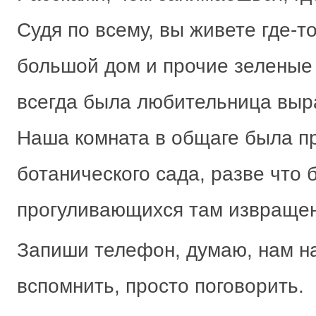
Судя по всему, вы живете где-то
большой дом и прочие зеленые
всегда была любительница выра
Наша комната в общаге была п
ботанического сада, разве что 
прогуливающихся там извраще
Запиши телефон, думаю, нам на
вспомнить, просто поговорить.