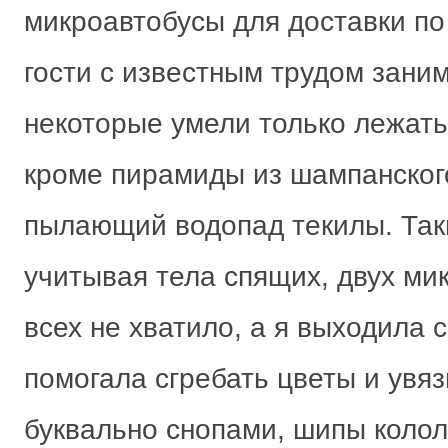
микроавтобусы для доставки по
гости с известным трудом зани
некоторые умели только лежать,
кроме пирамиды из шампанског
пылающий водопад текилы. Так
учитывая тела спящих, двух ми
всех не хватило, а я выходила 
помогала сгребать цветы и увяз
буквально снопами, шипы колол