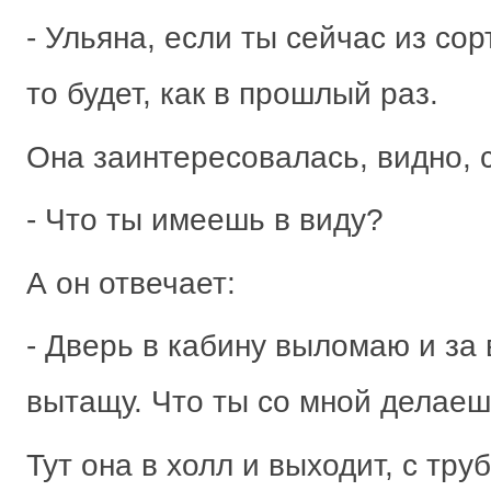
- Ульяна, если ты сейчас из со
то будет, как в прошлый раз.
Она заинтересовалась, видно, 
- Что ты имеешь в виду?
А он отвечает:
- Дверь в кабину выломаю и за
вытащу. Что ты со мной делаеш
Тут она в холл и выходит, с тру