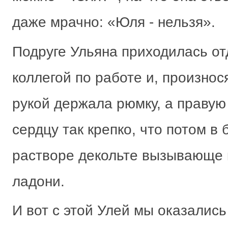
даже мрачно: «Юля - нельзя».
Подруге Ульяна приходилась о
коллегой по работе и, произнося
рукой держала рюмку, а правую
сердцу так крепко, что потом в
растворе декольте вызывающе 
ладони.
И вот с этой Улей мы оказались