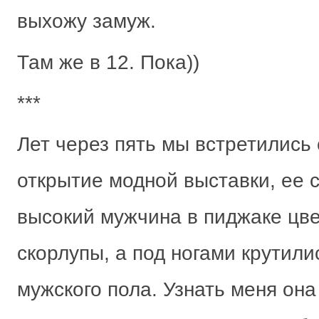
выхожу замуж.
Там же в 12. Пока))
***
Лет через пять мы встретились 
открытие модной выставки, ее
высокий мужчина в пиджаке цв
скорлупы, а под ногами крутил
мужского пола. Узнать меня она