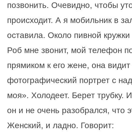
позвонить. Очевидно, чтобы уто
происходит. А я мобильник в за
оставила. Около пивной кружки 
Роб мне звонит, мой телефон по
прямиком к его жене, она видит
фотографический портрет с на
моя». Холодеет. Берет трубку. И
он и не очень разобрался, что э
Женский, и ладно. Говорит: