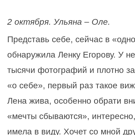
2 октября. Ульяна – Оле.
Представь себе, сейчас в «одн
обнаружила Ленку Егорову. У н
тысячи фотографий и плотно з
«о себе», первый раз такое виж
Лена жива, особенно обрати вни
«мечты сбываются», интересно,
имела в виду. Хочет со мной др