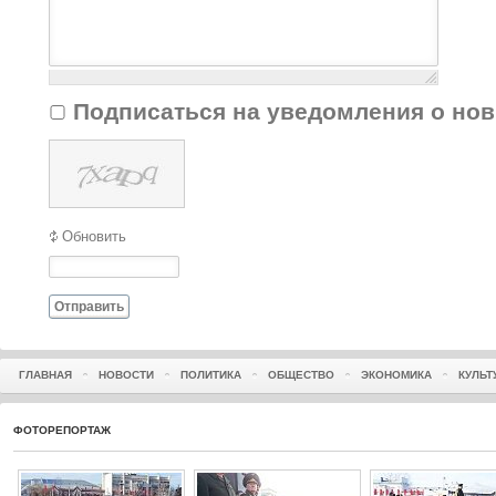
Подписаться на уведомления о но
Обновить
Отправить
ГЛАВНАЯ
НОВОСТИ
ПОЛИТИКА
ОБЩЕСТВО
ЭКОНОМИКА
КУЛЬТ
ФОТОРЕПОРТАЖ