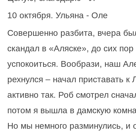
10 октября. Ульяна - Оле
Совершенно разбита, вчера бы
скандал в «Аляске», до сих пор
успокоиться. Вообрази, наш Ал
рехнулся – начал приставать к 
активно так. Роб смотрел снача
потом я вышла в дамскую комнат
Но мы немного разминулись, и 