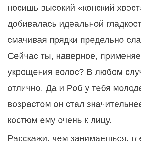
носишь высокий «конский хвост
добивалась идеальной гладкост
смачивая прядки предельно сла
Сейчас ты, наверное, применя
укрощения волос? В любом слу
отлично. Да и Роб у тебя молод
возрастом он стал значительне
костюм ему очень к лицу.
Расскажи, чем занимаешься, г