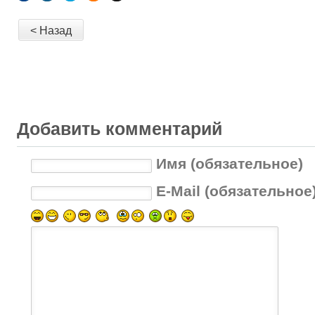
< Назад
Добавить комментарий
Имя (обязательное)
E-Mail (обязательное