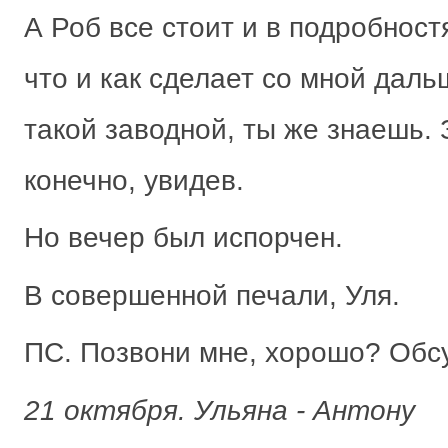
А Роб все стоит и в подробност
что и как сделает со мной дальш
такой заводной, ты же знаешь.
конечно, увидев.
Но вечер был испорчен.
В совершенной печали, Уля.
ПС. Позвони мне, хорошо? Обс
21 октября. Ульяна - Антону