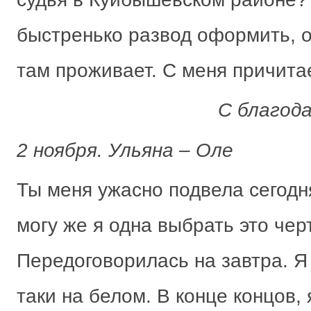
быстренько развод оформить, о
там проживает. С меня причита
С благод
2 ноября. Ульяна – Оле
Ты меня ужасно подвела сегодня
могу же я одна выбрать это чер
Передоговорилась на завтра. Я
таки на белом. В конце концов, 