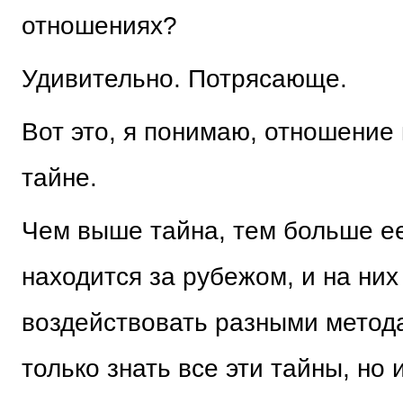
отношениях?
Удивительно. Потрясающе.
Вот это, я понимаю, отношение 
тайне.
Чем выше тайна, тем больше е
находится за рубежом, и на ни
воздействовать разными метода
только знать все эти тайны, но