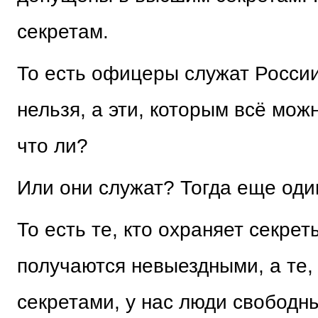
секретам.
То есть офицеры служат России
нельзя, а эти, которым всё мож
что ли?
Или они служат? Тогда еще оди
То есть те, кто охраняет секреты
получаются невыездными, а те, 
секретами, у нас люди свободн