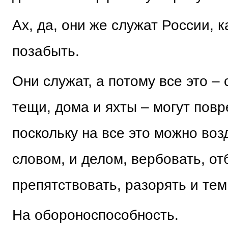
Ах, да, они же служат России, к
позабыть.
Они служат, а потому все это – 
тещи, дома и яхты – могут повр
поскольку на все это можно воз
словом, и делом, вербовать, от
препятствовать, разорять и тем
На обороноспособность.