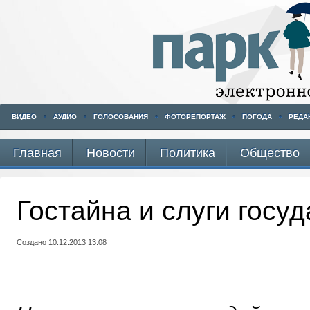
ВИДЕО
АУДИО
ГОЛОСОВАНИЯ
ФОТОРЕПОРТАЖ
ПОГОДА
РЕДА
Главная
Новости
Политика
Общество
Гостайна и слуги госу
Создано 10.12.2013 13:08