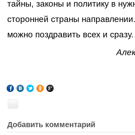
тайны, законы и политику в нуж
сторонней страны направлении.
можно поздравить всех и сразу.
Алек
Добавить комментарий