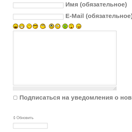
Имя (обязательное)
E-Mail (обязательное
Подписаться на уведомления о но
Обновить