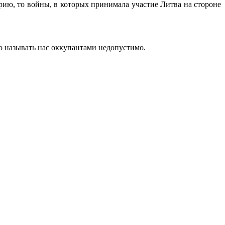
орию, то войны, в которых принимала участие Литва на стороне
то называть нас оккупантами недопустимо.