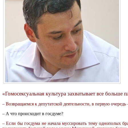
«Гомосексуальная культура захватывает все больше 
– Возвращаемся к депутатской деятельности, в первую очередь
– А что происходит в госдуме?
– Если бы госдума не начала муссировать тему однополых брак