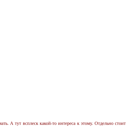
ать. А тут всплеск какой-то интереса к этому. Отдельно стоит