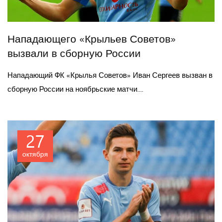
Нападающего «Крыльев Советов»
вызвали в сборную России
Нападающий ФК «Крылья Советов» Иван Сергеев вызван в
сборную России на ноябрьские матчи....
27
октября