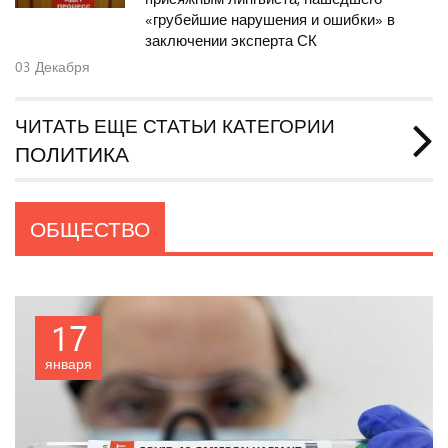
«грубейшие нарушения и ошибки» в
заключении эксперта СК
03
Декабря
ЧИТАТЬ ЕЩЕ СТАТЬИ КАТЕГОРИИ
ПОЛИТИКА
ОБЩЕСТВО
17
января