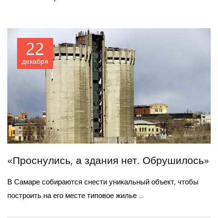
22
декабря
«Проснулись, а здания нет. Обрушилось»
В Самаре собираются снести уникальный объект, чтобы
построить на его месте типовое жилье ...