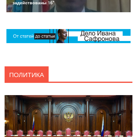
задействованы 16"
ПОЛИТИКА