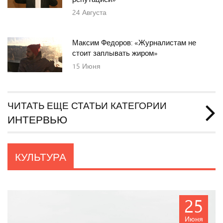
24
Августа
Максим Федоров: «Журналистам не
стоит заплывать жиром»
15
Июня
ЧИТАТЬ ЕЩЕ СТАТЬИ КАТЕГОРИИ
ИНТЕРВЬЮ
КУЛЬТУРА
25
Июня