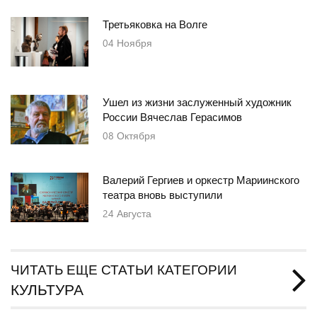
Третьяковка на Волге
04
Ноября
Ушел из жизни заслуженный художник
России Вячеслав Герасимов
08
Октября
Валерий Гергиев и оркестр Мариинского
театра вновь выступили
24
Августа
ЧИТАТЬ ЕЩЕ СТАТЬИ КАТЕГОРИИ
КУЛЬТУРА