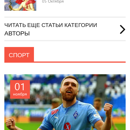
05
Октября
ЧИТАТЬ ЕЩЕ СТАТЬИ КАТЕГОРИИ
АВТОРЫ
СПОРТ
01
ноября