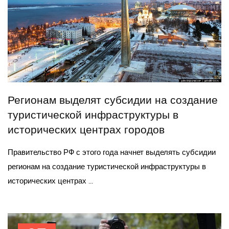
Регионам выделят субсидии на создание
туристической инфраструктуры в
исторических центрах городов
Правительство РФ с этого года начнет выделять субсидии
регионам на создание туристической инфраструктуры в
исторических центрах ...