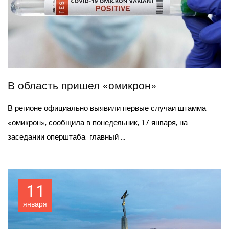
В область пришел «омикрон»
В регионе официально выявили первые случаи штамма
«омикрон», сообщила в понедельник, 17 января, на
заседании оперштаба главный ...
11
января