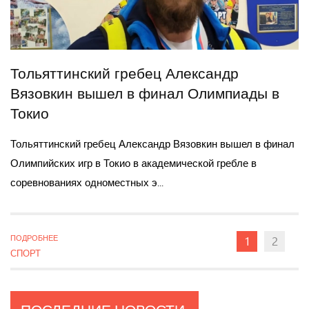
Тольяттинский гребец Александр
Вязовкин вышел в финал Олимпиады в
Токио
Тольяттинский гребец Александр Вязовкин вышел в финал
Олимпийских игр в Токио в академической гребле в
соревнованиях одноместных э...
ПОДРОБНЕЕ
1
2
СПОРТ