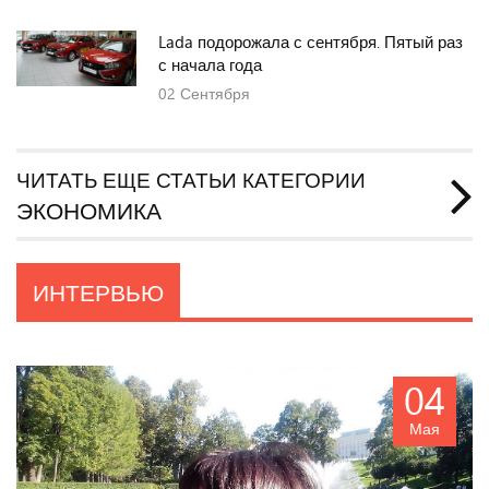
Lada подорожала с сентября. Пятый раз
с начала года
02
Сентября
ЧИТАТЬ ЕЩЕ СТАТЬИ КАТЕГОРИИ
ЭКОНОМИКА
ИНТЕРВЬЮ
04
Мая