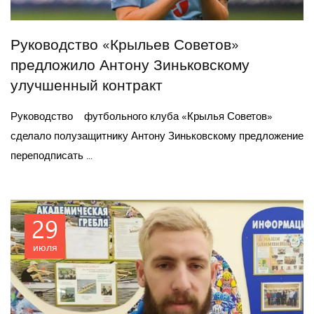
Руководство «Крыльев Советов»
предложило Антону Зиньковскому
улучшенный контракт
Руководство футбольного клуба «Крылья Советов»
сделало полузащитнику Антону Зиньковскому предложение
переподписать ...
29
июля