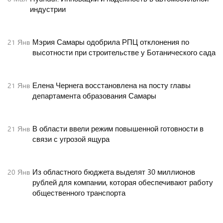
индустрии
Мэрия Самары одобрила РПЦ отклонения по
21
Янв
высотности при строительстве у Ботанического сада
Елена Чернега восстановлена на посту главы
21
Янв
департамента образования Самары
В области ввели режим повышенной готовности в
21
Янв
связи с угрозой ящура
Из областного бюджета выделят 30 миллионов
20
Янв
рублей для компании, которая обеспечивают работу
общественного транспорта