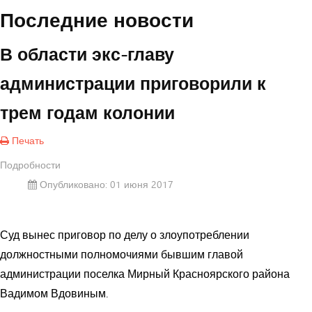
Последние новости
В области экс-главу
администрации приговорили к
трем годам колонии
Печать
Подробности
Опубликовано: 01 июня 2017
Суд вынес приговор по делу о злоупотреблении
должностными полномочиями бывшим главой
администрации поселка Мирный Красноярского района
Вадимом Вдовиным.