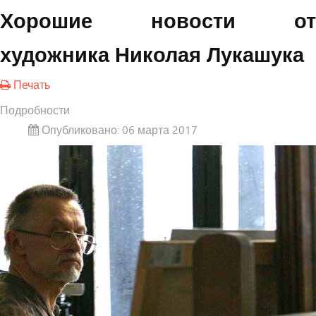
Хорошие новости от
художника Николая Лукашука
Печать
Подробности
Опубликовано: 06 марта 2017