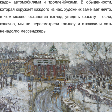
кадр» автомобилями и троллейбусами. В обыденности,
которая окружает каждого из нас, художник замечает нечто,
в чем можно, остановив взгляд, увидеть красоту – если,
конечно, мы не пересмотрели ток-шоу и отключили хоть
ненадолго мессенджеры.