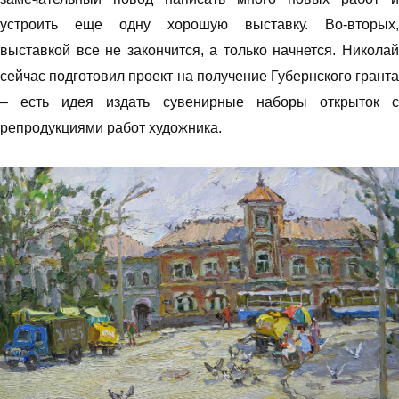
устроить еще одну хорошую выставку. Во-вторых,
выставкой все не закончится, а только начнется. Николай
сейчас подготовил проект на получение Губернского гранта
– есть идея издать сувенирные наборы открыток с
репродукциями работ художника.