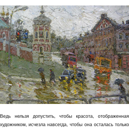
Ведь нельзя допустить, чтобы красота, отображенная
художником, исчезла навсегда, чтобы она осталась только