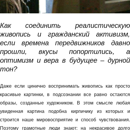
Как соединить реалистическую
живопись и гражданский активизм,
если времена передвижников давно
прошли, вкусы попортились, а
оптимизм и вера в будущее – дурной
тон?
Даже если цинично воспринимать живопись как просто
красивые картинки, в подсознании все равно остаются
образы, созданные художником. В этом смысле любая
увиденная картина подобна кирпичику из которых и
строится наше мировосприятие и способ чувствования.
Поэтому грамотные люди знают: на некрасивое долго