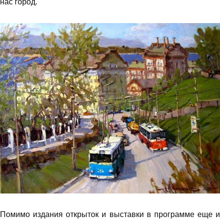
нас город.
Помимо издания открыток и выставки в программе еще и