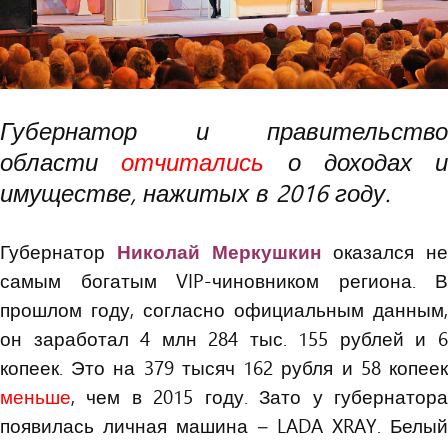
Губернатор и правительство
области
отчитались
о доходах и
имуществе, нажитых в 2016 году.
Губернатор
Николай Меркушкин
оказался не
самым богатым VIP-чиновником региона. В
прошлом году, согласно официальным данным,
он заработал 4 млн 284 тыс. 155 рублей и 6
копеек. Это на 379 тысяч 162 рубля и 58 копеек
меньше
, чем в 2015 году. Зато у губернатора
появилась личная машина – LADA XRAY. Белый