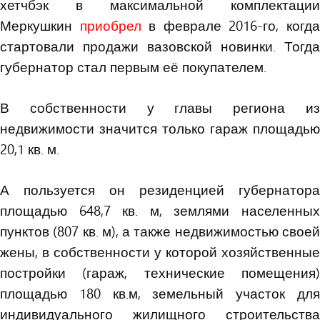
хетчбэк в максимальной комплектации
Меркушкин
приобрел
в феврале 2016-го, когд
стартовали продажи вазовской новинки. Тогда
губернатор стал первым её покупателем.
В собственности у главы региона из
недвижимости значится только гараж площадью
20,1 кв. м.
А пользуется он резиденцией губернатора
площадью 648,7 кв. м, землями населенных
пунктов (807 кв. м), а также недвижимостью своей
жены, в собственности у которой хозяйственные
постройки (гараж, технические помещения)
площадью 180 кв.м, земельный участок для
индивидуального жилищного строительства