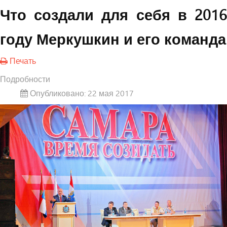
Что создали для себя в 2016
году Меркушкин и его команда
Печать
Подробности
Опубликовано: 22 мая 2017