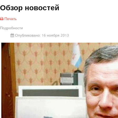
Обзор новостей
Печать
Подробности
Опубликовано: 16 ноября 2013