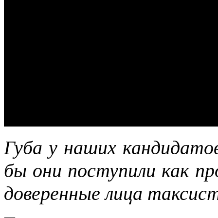
Губа у наших кандидатов
бы они поступили как пр
доверенные лица таксист