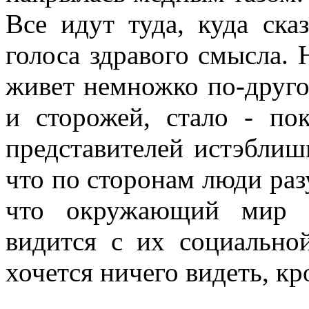
Все идут туда, куда ска
голоса здравого смысла. Н
живет немножко по-друго
и сторожей, стало - по
представителей истэблиш
что по сторонам люди раз
что окружающий мир н
видится с их социально
хочется ничего видеть, кр