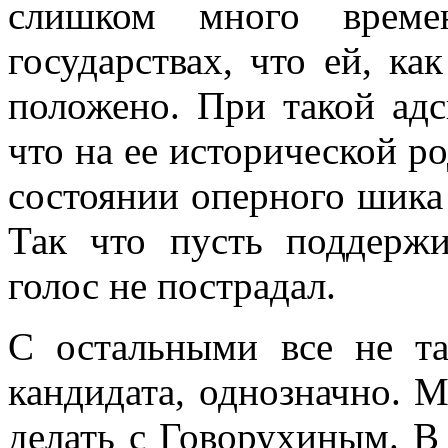
слишком много време
государствах, что ей, ка
положено. При такой адс
что на ее исторической ро
состоянии оперного шика 
Так что пусть поддержи
голос не пострадал.
С остальными все не та
кандидата, однозначно. М
делать с Говорухиным. В