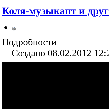
Коля-музыкант и друг
Подробности
Создано 08.02.2012 12: