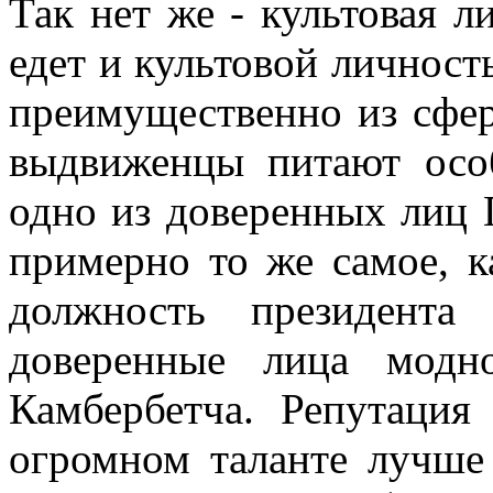
Так нет же - культовая л
едет и культовой личност
преимущественно из сфер
выдвиженцы питают особ
одно из доверенных лиц 
примерно то же самое, к
должность президента
доверенные лица модн
Камбербетча. Репутация
огромном таланте лучше